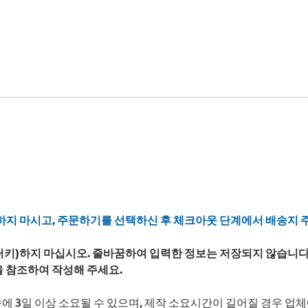
하지 마시고, 주문하기를 선택하신 후 체크아웃 단계에서 배송지 
엔터키)하지 마십시오. 줄바꿈하여 입력한 정보는 저장되지 않습니다
 참조하여 작성해 주세요.
송에 3일 이상 소요될 수 있으며, 제작 소요시간이 길어질 경우 업