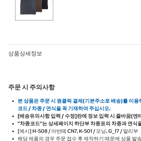
상품상세정보
주문 시 주의사항
본 상품은 주문 시 원클릭 결제(기본주소로 배송)를 이용
코드 / 차종 / 연식을 꼭 기재하여 주십시오​.​
[배송유의사항 입력 / 수정]란에 정보 입력 시 줄바꿈(
"차종코드"는 상세페이지 하단부 차종표의 차종과 연식을
[예시] H-S08 / 아반떼 CN7, K-S01 / 모닝, G_17 / 말리부
해당 제품의 경우 주문 접수 후 제작하기 때문에 상품 발