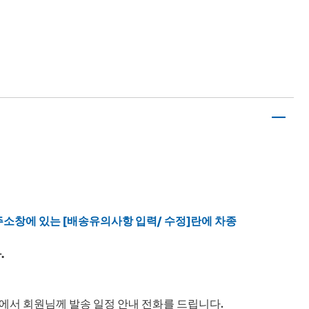
주소창에 있는 [배송유의사항 입력/ 수정]란에 차종
.
체에서 회원님께 발송 일정 안내 전화를 드립니다.