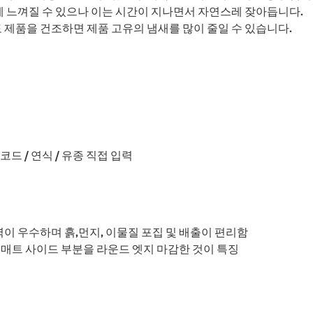
하게 느껴질 수 있으나 이는 시간이 지나면서 자연스레 잦아듭니다.
도 제품을 건조하면 제품 고유의 냄새를 많이 줄일 수 있습니다.
 / 연식 / 유종 직접 입력
이 우수하며 흙,먼지, 이물질 포집 및 배출이 편리함
 매트 사이드 부분을 라운드 엣지 마감한 것이 특징