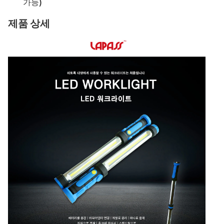
가능)
제품 상세