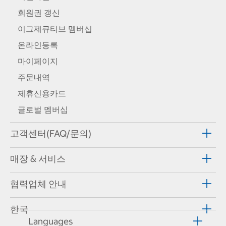
회원권 갱신
이그제큐티브 멤버십
온라인등록
마이페이지
주문내역
제휴신용카드
글로벌 멤버십
고객센터(FAQ/문의)
매장 & 서비스
협력업체 안내
한국
Languages