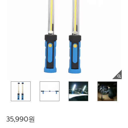
35,990원