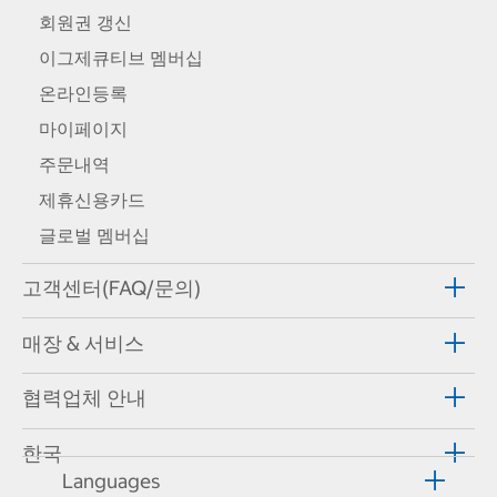
회원권 갱신
이그제큐티브 멤버십
온라인등록
마이페이지
주문내역
제휴신용카드
글로벌 멤버십
고객센터(FAQ/문의)
매장 & 서비스
협력업체 안내
한국
Languages