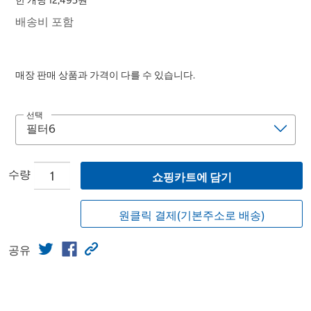
한 개당 12,495원
배송비 포함
매장 판매 상품과 가격이 다를 수 있습니다.
선택
수량
쇼핑카트에 담기
원클릭 결제(기본주소로 배송)
공유