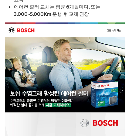
에어컨 필터 교체는 평균 6개월마다, 또는
3,000~5,000Km 운행 후 교체 권장