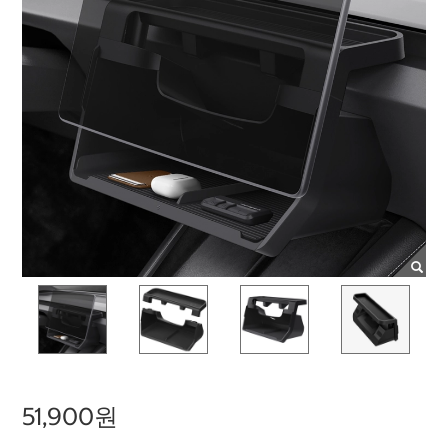
51,900원