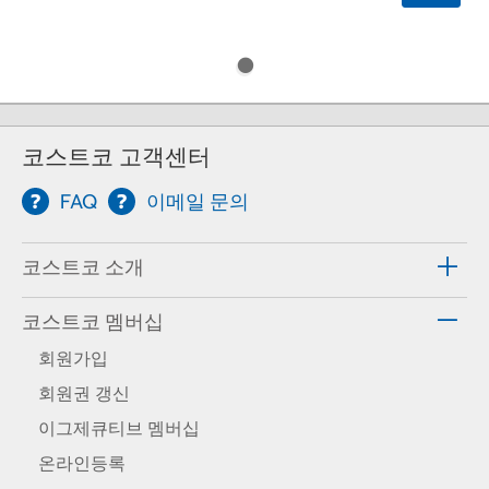
코스트코 고객센터
FAQ
이메일 문의
코스트코 소개
코스트코 멤버십
회원가입
회원권 갱신
이그제큐티브 멤버십
온라인등록