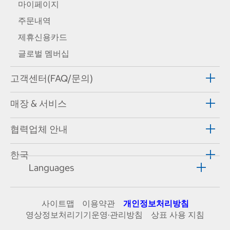
마이페이지
주문내역
제휴신용카드
글로벌 멤버십
고객센터(FAQ/문의)
매장 & 서비스
협력업체 안내
한국
Languages
사이트맵
이용약관
개인정보처리방침
영상정보처리기기운영·관리방침
상표 사용 지침