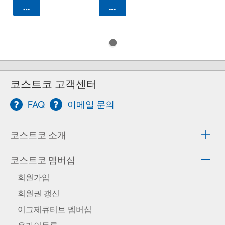
카트에 담기
카트에 담기
코스트코 고객센터
FAQ
이메일 문의
코스트코 소개
코스트코 멤버십
회원가입
회원권 갱신
이그제큐티브 멤버십