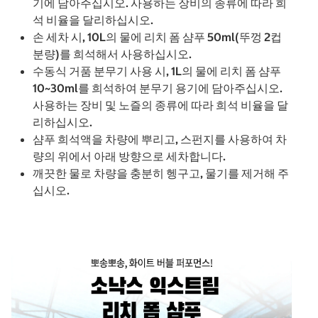
기에 담아주십시오. 사용하는 장비의 종류에 따라 희
석 비율을 달리하십시오.
손 세차 시, 10L의 물에 리치 폼 샴푸 50ml(뚜껑 2컵
분량)를 희석해서 사용하십시오.
수동식 거품 분무기 사용 시, 1L의 물에 리치 폼 샴푸
10~30ml를 희석하여 분무기 용기에 담아주십시오.
사용하는 장비 및 노즐의 종류에 따라 희석 비율을 달
리하십시오.
샴푸 희석액을 차량에 뿌리고, 스펀지를 사용하여 차
량의 위에서 아래 방향으로 세차합니다.
깨끗한 물로 차량을 충분히 헹구고, 물기를 제거해 주
십시오.