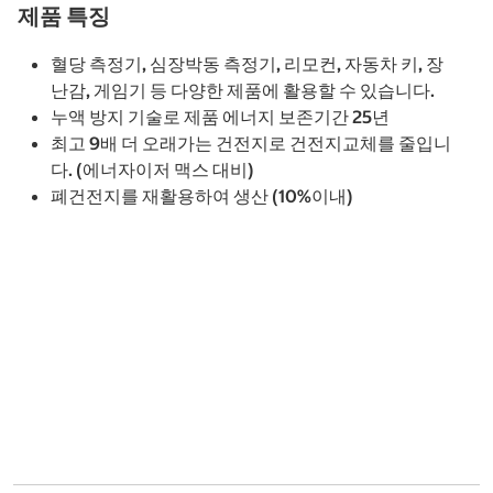
제품 특징
혈당 측정기, 심장박동 측정기, 리모컨, 자동차 키, 장
난감, 게임기 등 다양한 제품에 활용할 수 있습니다.
누액 방지 기술로 제품 에너지 보존기간 25년
최고 9배 더 오래가는 건전지로 건전지교체를 줄입니
다. (에너자이저 맥스 대비)
폐건전지를 재활용하여 생산 (10%이내)