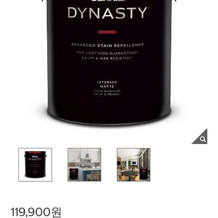
119,900원