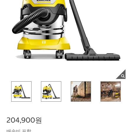
204,900원
배송비 포함