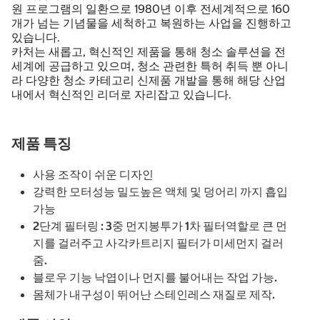
원 프로그램의 일환으로 1980년 이후 전세계적으로 160
개가 넘는 기념물을 세척하고 복원하는 사업을 진행하고
있습니다.
카처는 새롭고, 혁신적인 제품을 통해 청소 솔루션을 전
세계에 공급하고 있으며, 청소 관련한 특허 취득 뿐 아니
라 다양한 청소 카테고리 신제품 개발을 통해 해당 산업
내에서 혁신적인 리더로 자리잡고 있습니다.
제품 특징
사용 조작이 쉬운 디자인
강력한 모터성능 밀도높은 액체 및 덩어리 까지 흡입
가능
2단계 필터링 : 3중 먼지봉투가 1차 필터역할로 큰 먼
지를 걸러주고 사각카트리지 필터가 미세먼지 걸러
줌.
블로우 기능 낙엽이나 먼지를 불어내는 작업 가능.
몸체가 내구성이 뛰어난 스테인레스 재질로 제작.