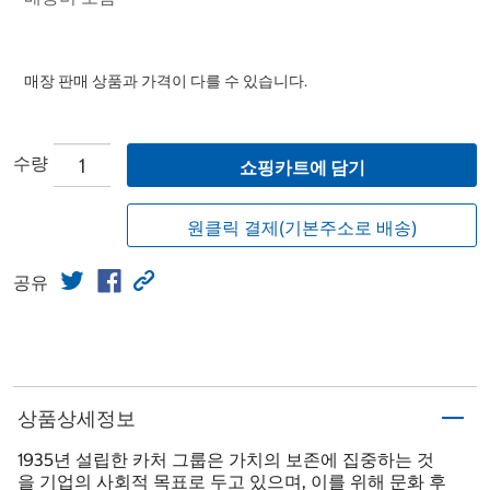
매장 판매 상품과 가격이 다를 수 있습니다.
수량
쇼핑카트에 담기
원클릭 결제(기본주소로 배송)
공유
상품상세정보
1935년 설립한 카처 그룹은 가치의 보존에 집중하는 것
을 기업의 사회적 목표로 두고 있으며, 이를 위해 문화 후