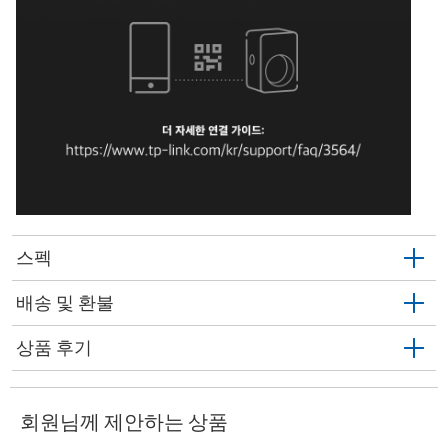
스펙
배송 및 환불
상품 후기
회원님께 제안하는 상품