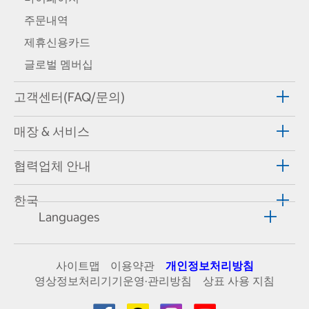
주문내역
제휴신용카드
글로벌 멤버십
고객센터(FAQ/문의)
매장 & 서비스
협력업체 안내
한국
Languages
사이트맵
이용약관
개인정보처리방침
영상정보처리기기운영·관리방침
상표 사용 지침