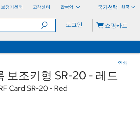
한국어
보청기센터
고객센터
한국
로그인
쇼핑카트
인쇄
보조키형 SR-20 - 레드
/RF Card SR-20 - Red