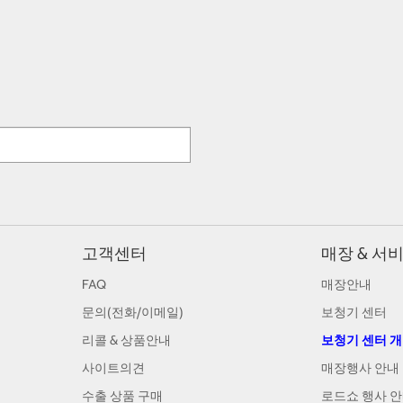
고객센터
매장 & 서
FAQ
매장안내
문의(전화/이메일)
보청기 센터
리콜 & 상품안내
보청기 센터 
사이트의견
매장행사 안내
수출 상품 구매
로드쇼 행사 