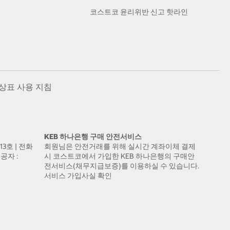
코스트코 윤리위반 신고 핫라인
상표 사용 지침
KEB 하나은행 구매 안전서비스
13호 | 전화
회원님은 안전거래를 위해 실시간 계좌이체 결제
공자 :
시 코스트코에서 가입한 KEB 하나은행의 구매안
전서비스(채무지급보증)를 이용하실 수 있습니다.
서비스 가입사실 확인