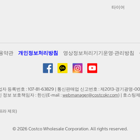
타이어
용약관
개인정보처리방침
영상정보처리기기운영·관리방침
업자 등록번호 : 107-81-63829 | 통신판매업 신고번호 : 제2013-경기광명-00
인 정보 보호책임자 : 한신(E-mail :
webmanager@costcokr.com
) | 호스팅제
프라 제외)
©
2026
Costco Wholesale Corporation.
All rights reserved.