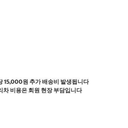
 15,000원 추가 배송비 발생됩니다
다리차 비용은 회원 현장 부담입니다