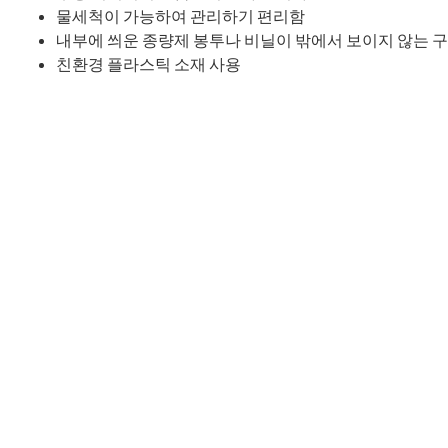
물세척이 가능하여 관리하기 편리함
내부에 씌운 종량제 봉투나 비닐이 밖에서 보이지 않는 
친환경 플라스틱 소재 사용