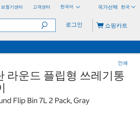
한국어
보청기센터
고객센터
한국
로그인
쇼핑카트
인쇄
탄 라운드 플립형 쓰레기통
이
nd Flip Bin 7L 2 Pack, Gray