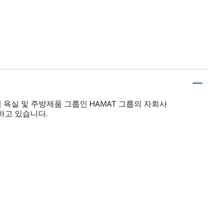
최대 욕실 및 주방제품 그룹인 HAMAT 그룹의 자회사
하고 있습니다.