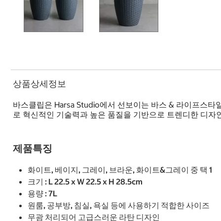
상품상세정보
바스클립은 Harsa Studio에서 선보이는 바스 & 라이프스타
로 혁신적인 기술력과 높은 품질을 기반으로 트렌디한 디자인
제품특징
화이트, 베이지, 그레이, 브라운, 화이트&그레이 중 택 1
크기 : L 22.5 x W 22.5 x H 28.5cm
용량 : 7L
원룸, 공부방, 침실, 욕실 등에 사용하기 적합한 사이즈
무광 처리되어 고급스러운 라탄 디자인