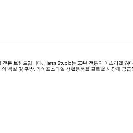
일 전문 브랜드입니다. Harsa Studio는 53년 전통의 이스라엘 
의 욕실 및 주방, 라이프스타일 생활용품을 글로벌 시장에 공급