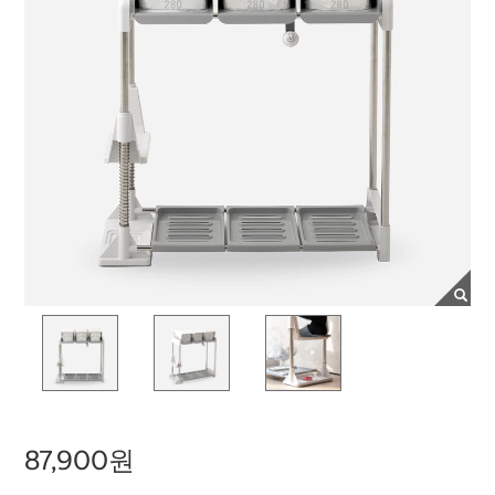
87,900원