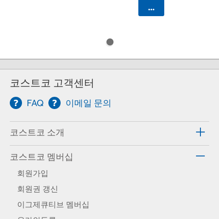
카트에 담기
코스트코 고객센터
FAQ
이메일 문의
코스트코 소개
코스트코 멤버십
회원가입
회원권 갱신
이그제큐티브 멤버십