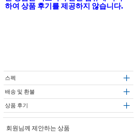
하여 상품 후기를 제공하지 않습니다.
스펙
배송 및 환불
상품 후기
회원님께 제안하는 상품