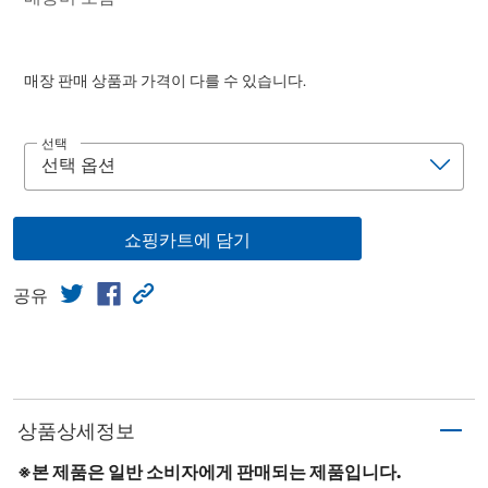
매장 판매 상품과 가격이 다를 수 있습니다.
선택
쇼핑카트에 담기
공유
상품상세정보
※본 제품은 일반 소비자에게 판매되는 제품입니다.