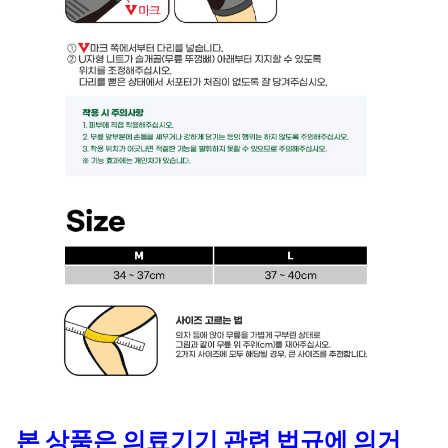
본 상품은 의료기기 관련 법규에 의거