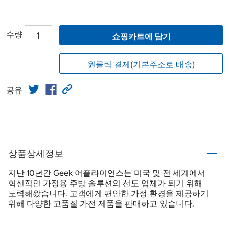
수량
쇼핑카트에 담기
원클릭 결제(기본주소로 배송)
공유
상품상세정보
지난 10년간 Geek 어플라이언스는 미국 및 전 세계에서
혁신적인 가정용 주방 솔루션의 선도 업체가 되기 위해
노력해왔습니다. 고객에게 편안한 가정 환경을 제공하기
위해 다양한 고품질 가전 제품을 판매하고 있습니다.