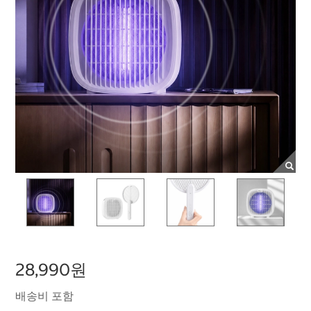
28,990원
배송비 포함