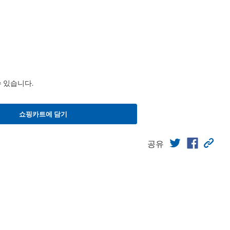
수 있습니다.
쇼핑카트에 담기
공유