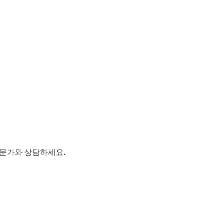
전문가와 상담하세요.
.