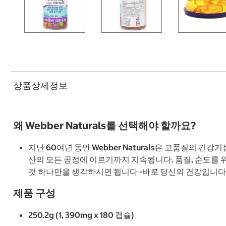
상품상세정보
왜 Webber Naturals를 선택해야 할까요?
지난 60여년 동안 Webber Naturals은 고품질의 
산의 모든 공정에 이르기까지 지속됩니다. 품질, 순도를
것 하나만을 생각하시면 됩니다 -바로 당신의 건강입니다
제품 구성
250.2g (1, 390mg x 180 캡슐)