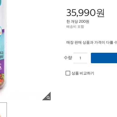
35,990원
한 개당 200원
배송비 포함
매장 판매 상품과 가격이 다를 
수량
상품 비교하기