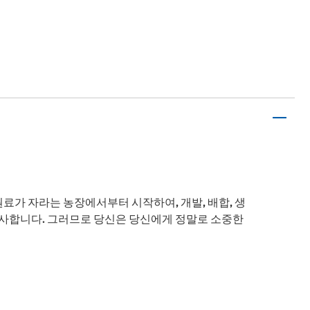
 원료가 자라는 농장에서부터 시작하여, 개발, 배합, 생
검사합니다. 그러므로 당신은 당신에게 정말로 소중한