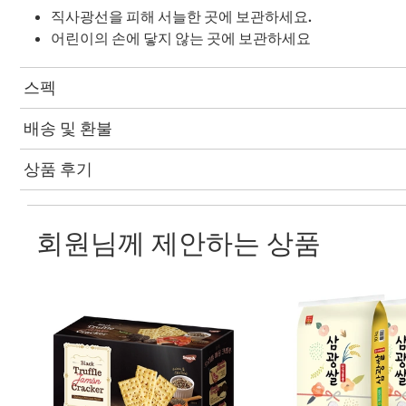
직사광선을 피해 서늘한 곳에 보관하세요.
어린이의 손에 닿지 않는 곳에 보관하세요
스펙
배송 및 환불
상품 후기
회원님께 제안하는 상품