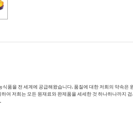
건강기능식품을 전 세계에 공급해왔습니다. 품질에 대한 저희의 약속은
 위하여 저희는 모든 원재료와 완제품을 세세한 것 하나하나까지 
.