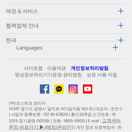
매장 & 서비스
협력업체 안내
한국
Languages
사이트맵
이용약관
개인정보처리방침
영상정보처리기기운영·관리방침
상표 사용 지침
(주)코스트코 코리아
14347 경기도 광명시 일직로 40 (일직동 163-3) | 대표자 : 조민수
| 사업자 등록번호 : 107-81-63829 | 통신판매업 신고번호 : 제
고객센터
2013-경기광명-0013호 | 전화 : 1899-9900 | E-mail :
문의 바로가기 ▶ (매장/온라인)
| 개인 정보 보호책임자 : 한