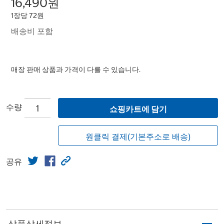
16,490원
1장당 72원
배송비 포함
매장 판매 상품과 가격이 다를 수 있습니다.
수량
쇼핑카트에 담기
원클릭 결제(기본주소로 배송)
공유
상품상세정보