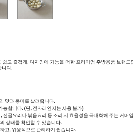
 쉽고 즐겁게, 디자인에 기능을 더한 프리미엄 주방용품 브랜드
합니다.
식의 맛과 풍미를 살려줍니다.
능합니다. (단, 전자레인지는 사용 불가)
로, 전골요리나 볶음요리 등 조리 시 효율성을 극대화해 주는 커버
의 상태를 확인할 수 있습니다.
편하고, 위생적으로 관리하기 쉽습니다.