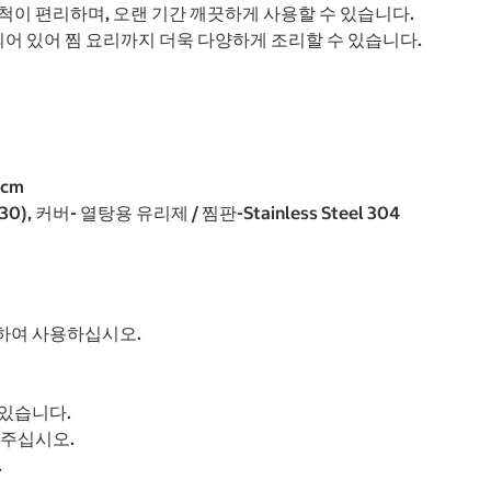
이 편리하며, 오랜 기간 깨끗하게 사용할 수 있습니다.
되어 있어 찜 요리까지 더욱 다양하게 조리할 수 있습니다.
5cm
TS 430), 커버- 열탕용 유리제 / 찜판-Stainless Steel 304
하여 사용하십시오.
있습니다.
 주십시오.
.