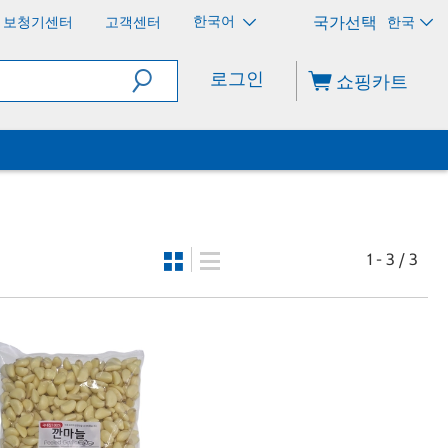
한국어
보청기센터
고객센터
한국
로그인
쇼핑카트
1 - 3 / 3