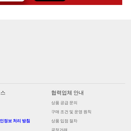
비스
협력업체 안내
상품 공급 문의
구매 조건 및 운영 원칙
개인정보 처리 방침
상품 입점 절차
공정거래