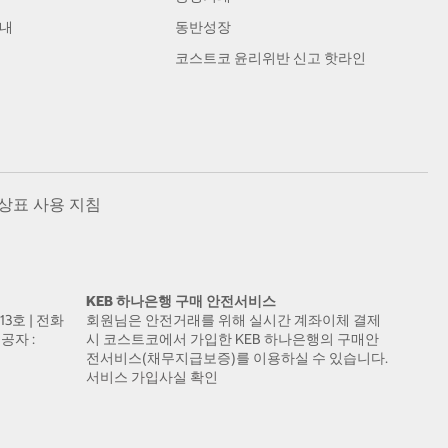
안내
동반성장
코스트코 윤리위반 신고 핫라인
상표 사용 지침
KEB 하나은행 구매 안전서비스
13호 | 전화
회원님은 안전거래를 위해 실시간 계좌이체 결제
공자 :
시 코스트코에서 가입한 KEB 하나은행의 구매안
전서비스(채무지급보증)를 이용하실 수 있습니다.
서비스 가입사실 확인