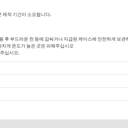
주문 제작 기간이 소요됩니다.
용 후 부드러운 천 등에 감싸거나 지급된 케이스에 안전하게 보관
 지나치게 온도가 높은 곳은 피해주십시오
 주십시오.