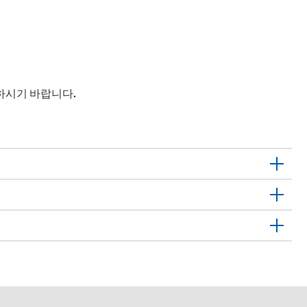
하시기 바랍니다.