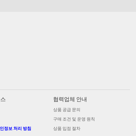
비스
협력업체 안내
상품 공급 문의
구매 조건 및 운영 원칙
개인정보 처리 방침
상품 입점 절차