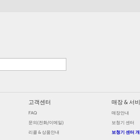
고객센터
매장 & 서
FAQ
매장안내
문의(전화/이메일)
보청기 센터
리콜 & 상품안내
보청기 센터 