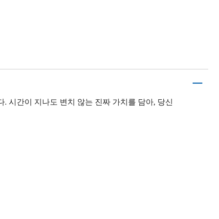
다. 시간이 지나도 변치 않는 진짜 가치를 담아, 당신