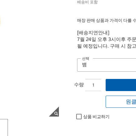
배송비 포함
매장 판매 상품과 가격이 다를 
[배송지연안내]
7월 24일 오후 3시이후 주
될 예정입니다. 구매 시 참
선택
수량
원클
상품 비교하기