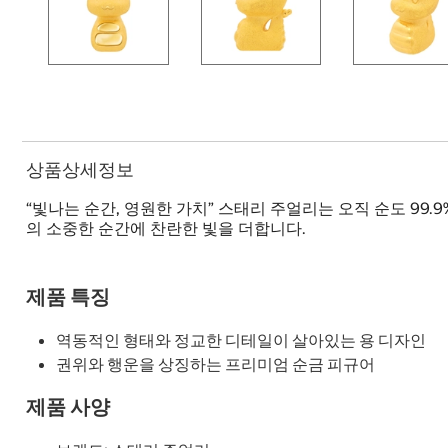
상품상세정보
“빛나는 순간, 영원한 가치” 스태리 주얼리는 오직 순도 99.
의 소중한 순간에 찬란한 빛을 더합니다.
제품 특징
역동적인 형태와 정교한 디테일이 살아있는 용 디자인
권위와 행운을 상징하는 프리미엄 순금 피규어
제품 사양