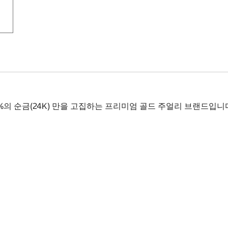
9%의 순금(24K) 만을 고집하는 프리미엄 골드 주얼리 브랜드입니