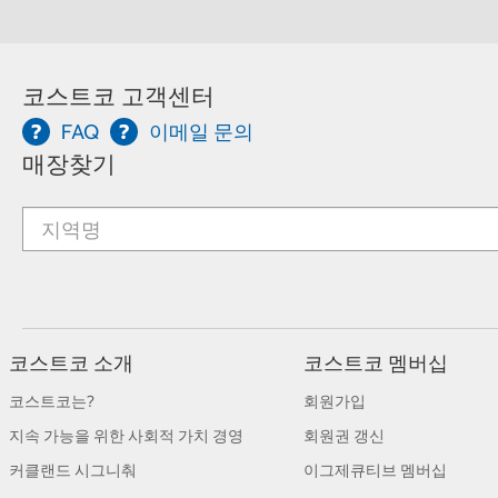
코스트코 고객센터
FAQ
이메일 문의
매장찾기
코스트코 소개
코스트코 멤버십
코스트코는?
회원가입
지속 가능을 위한 사회적 가치 경영
회원권 갱신
커클랜드 시그니춰
이그제큐티브 멤버십