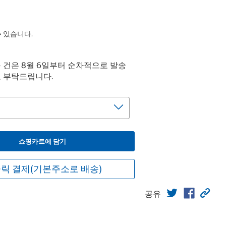
수 있습니다.
문 건은 8월 6일부터 순차적으로 발송
고 부탁드립니다.
쇼핑카트에 담기
릭 결제(기본주소로 배송)
공유