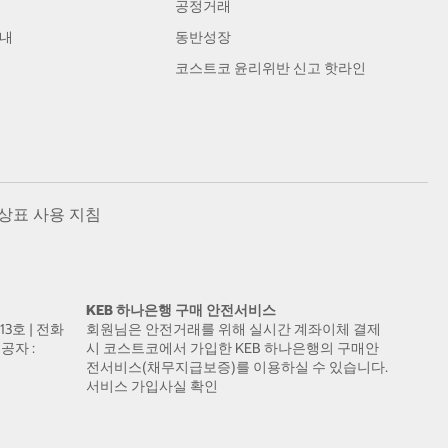
공정거래
안내
동반성장
코스트코 윤리위반 신고 핫라인
상표 사용 지침
KEB 하나은행 구매 안전서비스
13호 | 전화
회원님은 안전거래를 위해 실시간 계좌이체 결제
공자 :
시 코스트코에서 가입한 KEB 하나은행의 구매안
전서비스(채무지급보증)를 이용하실 수 있습니다.
서비스 가입사실 확인