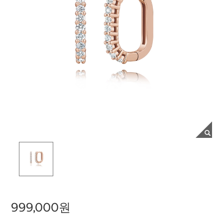
999,000원