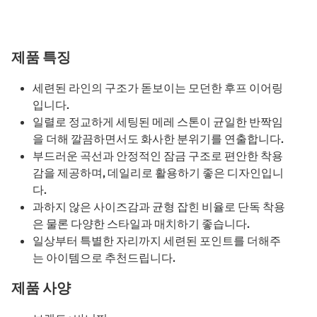
제품 특징
세련된 라인의 구조가 돋보이는 모던한 후프 이어링
입니다.
일렬로 정교하게 세팅된 메레 스톤이 균일한 반짝임
을 더해 깔끔하면서도 화사한 분위기를 연출합니다.
부드러운 곡선과 안정적인 잠금 구조로 편안한 착용
감을 제공하며, 데일리로 활용하기 좋은 디자인입니
다.
과하지 않은 사이즈감과 균형 잡힌 비율로 단독 착용
은 물론 다양한 스타일과 매치하기 좋습니다.
일상부터 특별한 자리까지 세련된 포인트를 더해주
는 아이템으로 추천드립니다.
제품 사양