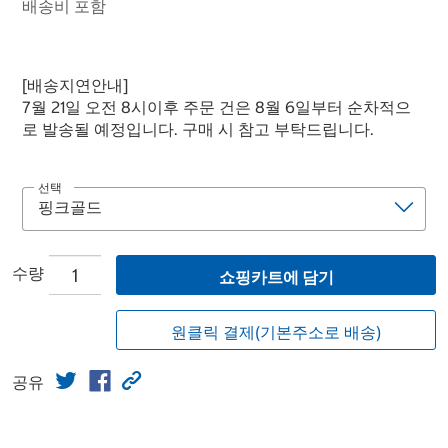
배송비 포함
[배송지연안내]
7월 21일 오전 8시이후 주문 건은 8월 6일부터 순차적으
로 발송될 예정입니다. 구매 시 참고 부탁드립니다.
선택
수량
쇼핑카트에 담기
원클릭 결제(기본주소로 배송)
공유