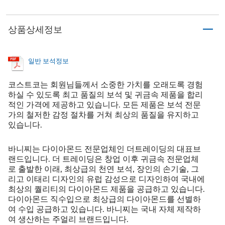
상품상세정보
일반 보석정보
코스트코는 회원님들께서 소중한 가치를 오래도록 경험
하실 수 있도록 최고 품질의 보석 및 귀금속 제품을 합리
적인 가격에 제공하고 있습니다. 모든 제품은 보석 전문
가의 철저한 감정 절차를 거쳐 최상의 품질을 유지하고
있습니다.
바니찌는 다이아몬드 전문업체인 더트레이딩의 대표브
랜드입니다. 더 트레이딩은 창업 이후 귀금속 전문업체
로 출발한 이래, 최상급의 천연 보석, 장인의 손기술, 그
리고 이태리 디자인의 유럽 감성으로 디자인하여 국내에
최상의 퀄리티의 다이아몬드 제품을 공급하고 있습니다.
다이아몬드 직수입으로 최상급의 다이아몬드를 선별하
여 수입 공급하고 있습니다. 바니찌는 국내 자체 제작하
여 생산하는 주얼리 브랜드입니다.