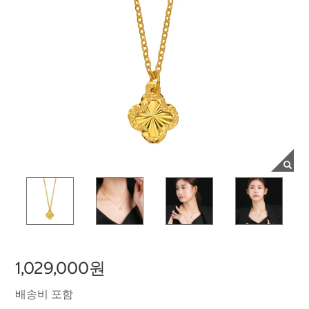
1,029,000원
배송비 포함