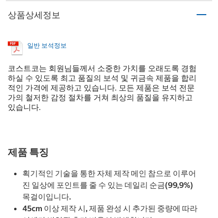
상품상세정보
일반 보석정보
코스트코는 회원님들께서 소중한 가치를 오래도록 경험
하실 수 있도록 최고 품질의 보석 및 귀금속 제품을 합리
적인 가격에 제공하고 있습니다. 모든 제품은 보석 전문
가의 철저한 감정 절차를 거쳐 최상의 품질을 유지하고
있습니다.
제품 특징
획기적인 기술을 통한 자체 제작 메인 참으로 이루어
진 일상에 포인트를 줄 수 있는 데일리 순금(99,9%)
목걸이입니다.
45cm 이상 제작 시, 제품 완성 시 추가된 중량에 따라