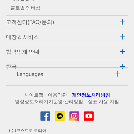
글로벌 멤버십
고객센터(FAQ/문의)
매장 & 서비스
협력업체 안내
한국
Languages
사이트맵
이용약관
개인정보처리방침
영상정보처리기기운영·관리방침
상표 사용 지침
(주)코스트코 코리아