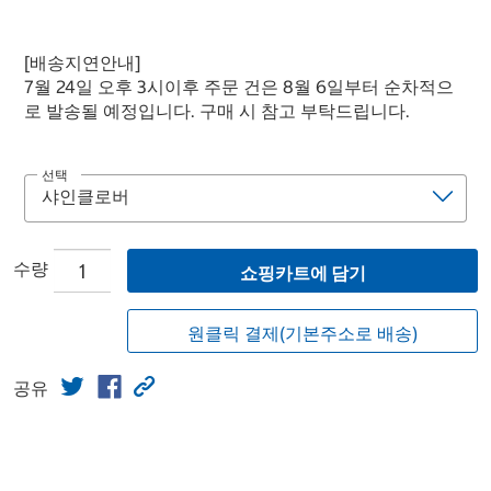
[배송지연안내]
7월 24일 오후 3시이후 주문 건은 8월 6일부터 순차적으
로 발송될 예정입니다. 구매 시 참고 부탁드립니다.
선택
수량
쇼핑카트에 담기
원클릭 결제(기본주소로 배송)
공유