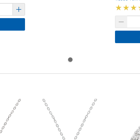
★
★
★
★
★
★
기