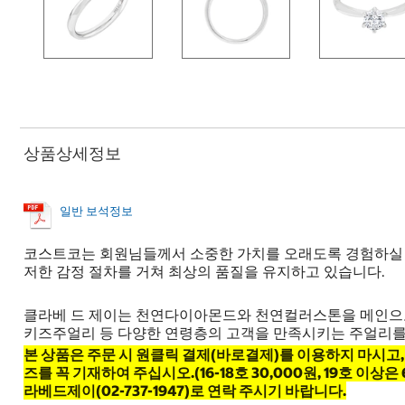
상품상세정보
일반 보석정보
코스트코는 회원님들께서 소중한 가치를 오래도록 경험하실 수
저한 감정 절차를 거쳐 최상의 품질을 유지하고 있습니다.
클라베 드 제이는 천연다이아몬드와 천연컬러스톤을 메인으로하는 Gold
키즈주얼리 등 다양한 연령층의 고객을 만족시키는 주얼리를
본 상품은 주문 시 원클릭 결제(바로결제)를 이용하지 마시고,
즈를 꼭 기재하여 주십시오​.​(16-18호 30,000원, 19호 
라베드제이(02-737-1947)로 연락 주시기 바랍니다.