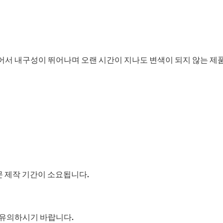
서 내구성이 뛰어나며 오랜 시간이 지나도 변색이 되지 않는 제
주문 제작 기간이 소요됩니다.
 유의하시기 바랍니다.