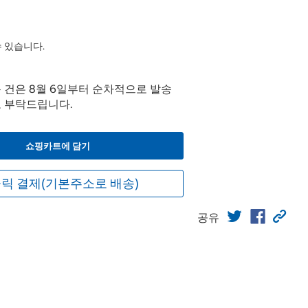
수 있습니다.
주문 건은 8월 6일부터 순차적으로 발송
고 부탁드립니다.
쇼핑카트에 담기
릭 결제(기본주소로 배송)
공유