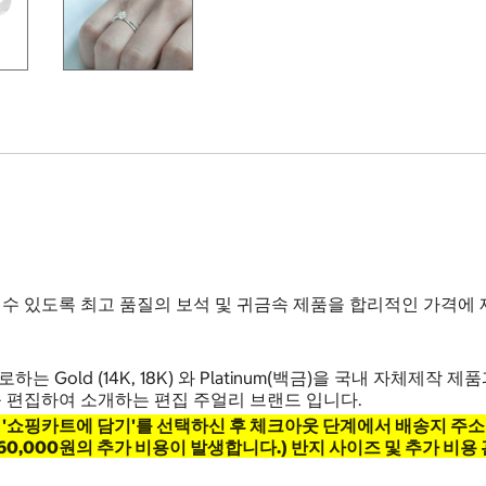
 있도록 최고 품질의 보석 및 귀금속 제품을 합리적인 가격에 
 (14K, 18K) 와 Platinum(백금)을 국내 자체제작 제품과 
 편집하여 소개하는 편집 주얼리 브랜드 입니다.
 '쇼핑카트에 담기'를 선택하신 후 체크아웃 단계에서 배송지 주소
이상은 60,000원의 추가 비용이 발생합니다.) ​반지 사이즈 및 추가