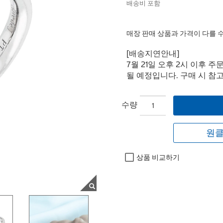
배송비 포함
매장 판매 상품과 가격이 다를 
[배송지연안내]
7월 21일 오후 2시 이후 
될 예정입니다. 구매 시 참
수량
원클
상품 비교하기