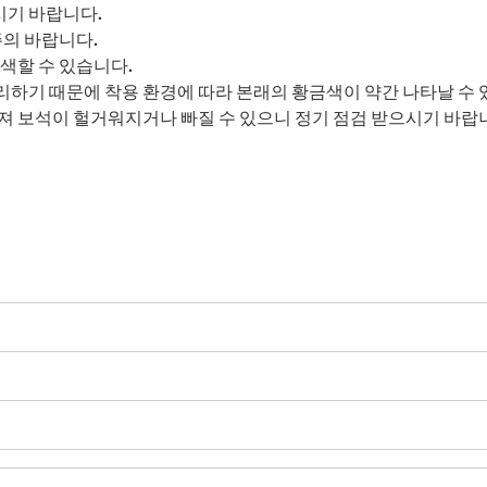
기 바랍니다.
주의 바랍니다.
색할 수 있습니다.
 처리하기 때문에 착용 환경에 따라 본래의 황금색이 약간 나타날 수 
져 보석이 헐거워지거나 빠질 수 있으니 정기 점검 받으시기 바랍