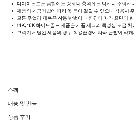
다이아몬드는 긁힘에는 강하나 충격에는 약하니 주의하시
제품의 세공기법에 따라 옷 등이 걸릴 수 있으니 착용시 
모든 주얼리 제품은 착용 방법이나 환경에 따라 표면이 변
14K, 18K 화이트골드 제품은 제품 제작의 특성상 도금
보석이 세팅된 제품의 경우 착용환경에 따라 난발이 약해
스펙
배송 및 환불
상품 후기