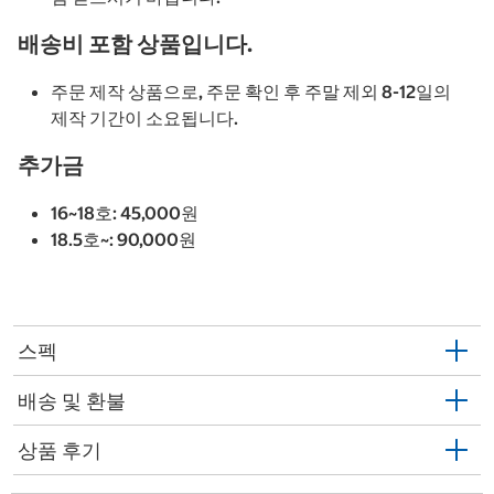
배송비 포함 상품입니다.
주문 제작 상품으로, 주문 확인 후 주말 제외 8-12일의
제작 기간이 소요됩니다.
추가금
16~18호: 45,000원
18.5호~: 90,000원
스펙
배송 및 환불
상품 후기