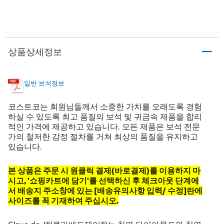
상품상세정보
일반 보석정보
코스트코는 회원님들께서 소중한 가치를 오래도록 경험
하실 수 있도록 최고 품질의 보석 및 귀금속 제품을 합리
적인 가격에 제공하고 있습니다. 모든 제품은 보석 전문
가의 철저한 감정 절차를 거쳐 최상의 품질을 유지하고
있습니다.
본 상품은 주문 시 원클릭 결제(바로결제)를 이용하지 마
시고, '쇼핑카트에 담기'를 선택하신 후 체크아웃 단계에
서 배송지 주소창에 있는 [배송유의사항 입력/ 수정]란에
사이즈를 꼭 기재하여 주십시오​.​​