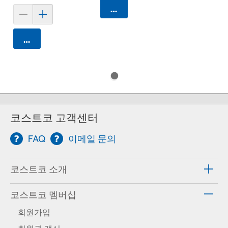
카트에 담기
카트에 담기
코스트코 고객센터
FAQ
이메일 문의
코스트코 소개
코스트코 멤버십
회원가입