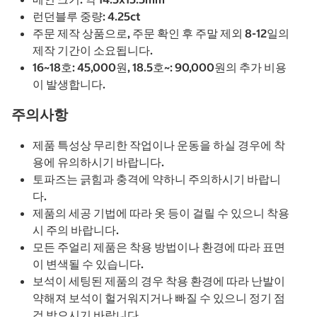
런던블루 중량: 4.25ct
주문 제작 상품으로, 주문 확인 후 주말 제외 8-12일의
제작 기간이 소요됩니다.
16~18호: 45,000원, 18.5호~: 90,000원의 추가 비용
이 발생합니다.
주의사항
제품 특성상 무리한 작업이나 운동을 하실 경우에 착
용에 유의하시기 바랍니다.
토파즈는 긁힘과 충격에 약하니 주의하시기 바랍니
다.
제품의 세공 기법에 따라 옷 등이 걸릴 수 있으니 착용
시 주의 바랍니다.
모든 주얼리 제품은 착용 방법이나 환경에 따라 표면
이 변색될 수 있습니다.
보석이 세팅된 제품의 경우 착용 환경에 따라 난발이
약해져 보석이 헐거워지거나 빠질 수 있으니 정기 점
검 받으시기 바랍니다.