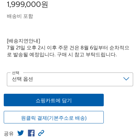
1,999,000원
배송비 포함
[배송지연안내]
7월 21일 오후 2시 이후 주문 건은 8월 6일부터 순차적으
로 발송될 예정입니다. 구매 시 참고 부탁드립니다.
선택
쇼핑카트에 담기
원클릭 결제(기본주소로 배송)
공유