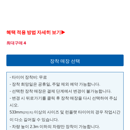
혜택 적용 방법 자세히 보기▶
최대구매 4
장착 매장 선택
- 타이어 장착비: 무료
- 장착 희망일은 공휴일, 주말 제외 예약 가능합니다.
- 선택한 장착 매장은 결제 단계에서 변경이 불가능합니다.
- 변경 시 뒤로가기를 클릭 후 장착 매장을 다시 선택하여 주십
시오.
533mm
이상의 사이즈 및 런플랫 타이어의 경우 작업시간
(21인치)
이 다소 길어질 수 있습니다.
- 차량 높이 2.3m 이하의 차량만 장착이 가능합니다.