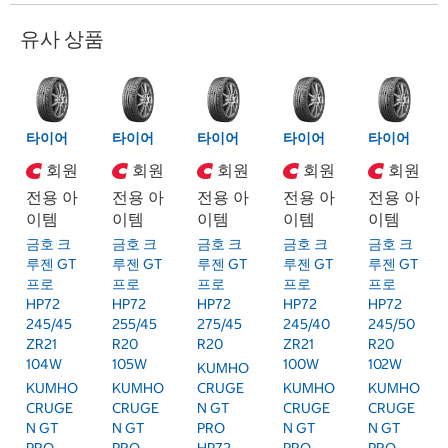
유사 상품
타이어
타이어
타이어
타이어
타이어
회원
회원
회원
회원
회원
전용 아
전용 아
전용 아
전용 아
전용 아
이템
이템
이템
이템
이템
금호 크
금호 크
금호 크
금호 크
금호 크
루젠 GT
루젠 GT
루젠 GT
루젠 GT
루젠 GT
프로
프로
프로
프로
프로
HP72
HP72
HP72
HP72
HP72
245/45
255/45
275/45
245/40
245/50
ZR21
R20
R20
ZR21
R20
104W
105W
100W
102W
KUMHO
KUMHO
KUMHO
CRUGE
KUMHO
KUMHO
CRUGE
CRUGE
N GT
CRUGE
CRUGE
N GT
N GT
PRO
N GT
N GT
PRO
PRO
HP72
PRO
PRO