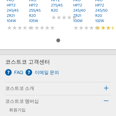
HP72
HP72
275/45
HP72
HP72
245/45
255/45
R20
245/40
245/50
ZR21
R20
ZR21
R20
★
★
★
★
★
★
★
★
★
★
104W
105W
100W
102W
★
★
★
★
★
★
★
★
★
★
★
★
★
★
★
★
★
★
★
★
★
★
★
★
★
★
★
★
★
★
★
★
★
★
★
★
코스트코 고객센터
FAQ
이메일 문의
코스트코 소개
코스트코 멤버십
회원가입