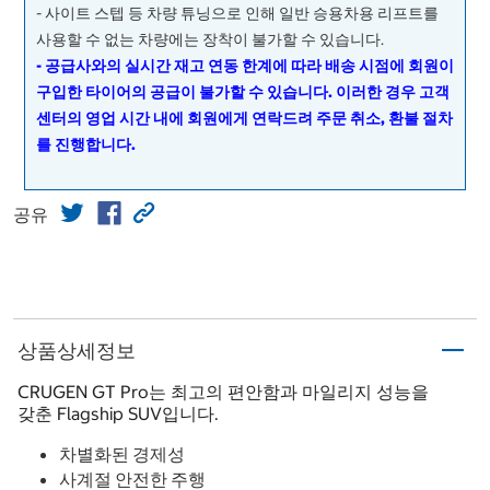
- 사이트 스텝 등 차량 튜닝으로 인해 일반 승용차용 리프트를
사용할 수 없는 차량에는 장착이 불가할 수 있습니다.
- 공급사와의 실시간 재고 연동 한계에 따라 배송 시점에 회원이
구입한 타이어의 공급이 불가할 수 있습니다. 이러한 경우 고객
센터의 영업 시간 내에 회원에게 연락드려 주문 취소, 환불 절차
를 진행합니다.
공유
상품상세정보
CRUGEN GT Pro는 최고의 편안함과 마일리지 성능을
갖춘 Flagship SUV입니다.
차별화된 경제성
사계절 안전한 주행