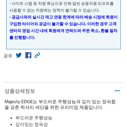
- 사이트 스텝 등 차량 튜닝으로 인해 일반 승용차용 리프트를
사용할 수 없는 차량에는 장착이 불가할 수 있습니다.
- 공급사와의 실시간 재고 연동 한계에 따라 배송 시점에 회원이
구입한 타이어의 공급이 불가할 수 있습니다. 이러한 경우 고객
센터의 영업 시간 내에 회원에게 연락드려 주문 취소, 환불 절차
를 진행합니다.
공유
상품상세정보
Majesty EDGE는 부드러운 주행성능과 깊이 있는 정숙함
을 갖춘 럭셔리 세단을 위한 프리미엄 제품입니다.
부드러운 주행성능
깊이있는 정숙성