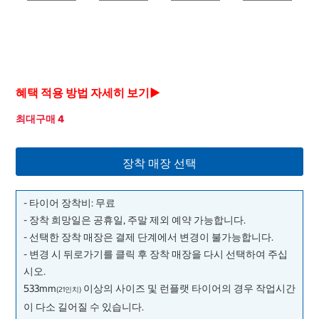
혜택 적용 방법 자세히 보기▶
최대구매 4
장착 매장 선택
- 타이어 장착비: 무료
- 장착 희망일은 공휴일, 주말 제외 예약 가능합니다.
- 선택한 장착 매장은 결제 단계에서 변경이 불가능합니다.
- 변경 시 뒤로가기를 클릭 후 장착 매장을 다시 선택하여 주십
시오.
533mm
이상의 사이즈 및 런플랫 타이어의 경우 작업시간
(21인치)
이 다소 길어질 수 있습니다.