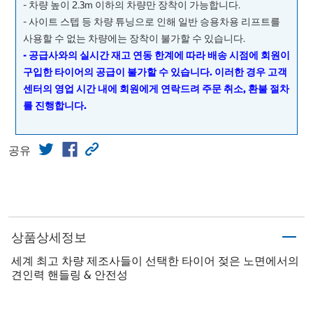
- 차량 높이 2.3m 이하의 차량만 장착이 가능합니다.
- 사이트 스텝 등 차량 튜닝으로 인해 일반 승용차용 리프트를
사용할 수 없는 차량에는 장착이 불가할 수 있습니다.
- 공급사와의 실시간 재고 연동 한계에 따라 배송 시점에 회원이
구입한 타이어의 공급이 불가할 수 있습니다. 이러한 경우 고객
센터의 영업 시간 내에 회원에게 연락드려 주문 취소, 환불 절차
를 진행합니다.
공유
상품상세정보
세계 최고 차량 제조사들이 선택한 타이어 젖은 노면에서의
견인력 핸들링 & 안전성