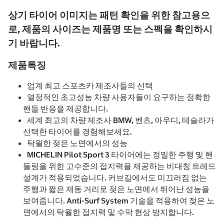
상기 타이어 이미지는 패턴 확인을 위한 참고용으
로, 제품의 사이즈는 제품명 또는 스펙을 확인하시
기 바랍니다.
제품특징
업계 최고 스포츠카 제조사들의 선택
열정적인 초고성능 차량 사용자들이 요구하는 정확한
핸들 반응을 제공합니다.
세계 최고의 차량 제조사 BMW, 벤츠, 아우디, 테슬라가
선택한 타이어를 경험해보세요.
탁월한 젖은 노면에서의 성능
MICHELIN Pilot Sport 3 타이어에는 정밀한 주행 및 핸
들링을 위한 고수준의 접지력을 제공하는 비대칭 트레드
설계가 적용되었습니다. 커브길에서도 미끄러짐 없는
주행과 짧은 제동 거리로 젖은 노면에서 뛰어난 성능을
보여줍니다. Anti-Surf System 기술을 적용하여 젖은 노
면에서의 탁월한 접지력 및 수막 현상 방지합니다.