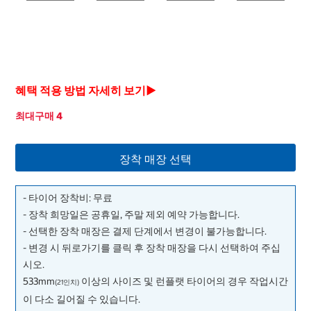
혜택 적용 방법 자세히 보기▶
최대구매 4
장착 매장 선택
- 타이어 장착비: 무료
- 장착 희망일은 공휴일, 주말 제외 예약 가능합니다.
- 선택한 장착 매장은 결제 단계에서 변경이 불가능합니다.
- 변경 시 뒤로가기를 클릭 후 장착 매장을 다시 선택하여 주십
시오.
533mm
이상의 사이즈 및 런플랫 타이어의 경우 작업시간
(21인치)
이 다소 길어질 수 있습니다.