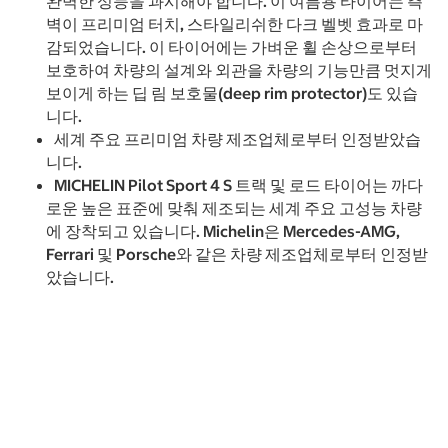
완벽한 성능을 과시해야 합니다. 이 여름용 타이어는 측
벽이 프리미엄 터치, 스타일리쉬한 다크 벨벳 효과로 마
감되었습니다. 이 타이어에는 가벼운 휠 손상으로부터
보호하여 차량의 설계와 외관을 차량의 기능만큼 멋지게
보이게 하는 딥 림 보호물(deep rim protector)도 있습
니다.
세계 주요 프리미엄 차량 제조업체로부터 인정받았습
니다.
MICHELIN Pilot Sport 4 S 트랙 및 로드 타이어는 까다
로운 높은 표준에 맞춰 제조되는 세계 주요 고성능 차량
에 장착되고 있습니다. Michelin은 Mercedes-AMG,
Ferrari 및 Porsche와 같은 차량 제조업체로부터 인정받
았습니다.