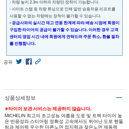
- 차량 높이 2.3m 이하의 차량만 장착이 가능합니다.
- 사이트 스텝 등 차량 튜닝으로 인해 일반 승용차용 리프트를
사용할 수 없는 차량에는 장착이 불가할 수 있습니다.
- 공급사와의 실시간 재고 연동 한계에 따라 배송 시점에 회원이
구입한 타이어의 공급이 불가할 수 있습니다. 이러한 경우 고객
센터의 영업 시간 내에 회원에게 연락드려 주문 취소, 환불 절차
를 진행합니다.
공유
상품상세정보
※타이어 보관 서비스는 제공하지 않습니다.
MICHELIN 최고의 초고성능 여름용 도로 및 트랙 타이어 높
은 반응성와 스티어링 정확성 고속에서도 뛰어난 도로 핸들
링과 제어력 우수한 마른노면 접지력과 젖은노면 제동력