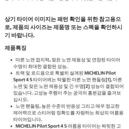
상기 타이어 이미지는 패턴 확인을 위한 참고용으
로, 제품의 사이즈는 제품명 또는 스펙을 확인하시
기 바랍니다.
제품특징
마른 노면 접지력, 젖은 노면 제동성 및 연장된 타이어
수명이 최대한 결합된 성능.
트랙 및 로드용으로 특별히 설계된 MICHELIN Pilot
Sport 4 S 타이어에는 탁월한 마른 노면 핸들링[1], 마른
노면 및 젖은 노면 제동성 및 긴 수명[2] 성능이 결합되어
있습니다. 고성능 주행이 주는 궁극의 흥분감을 즐겨보
십시오.
노면 핸들링, 높은 수준의 반응성 그리고 매우 정교한
제어력으로 스티어링 정확도를 자랑하는 최상의 여름용
타이어입니다.
MICHELIN Pilot Sport 4 S 여름용 타이어는 짜릿한 고