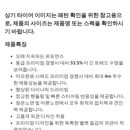
상기 타이어 이미지는 패턴 확인을 위한 참고용으
로, 제품의 사이즈는 제품명 또는 스펙을 확인하시
기 바랍니다.
제품특징
오래 지속되는 퍼포먼스
동급 프리미엄 경쟁사 대비 33.5% 더 긴 트레드 수명을
보여줍니다.
마모완료 시에도 프리미엄 경쟁사 대비 최대 4m 우수
한 제동성능을 제공합니다.
향상된 다이나믹 드라이빙
정교한 핸들링 및 빠른 스티어링 반응성을 제공합니다.
젖은노면 및 마른노면에서 모두 최적의 접지력과 견인
력 제공합니다.
고품격 외관 디자인 적용
프리미엄 디자인을 위한 독특한 벨벳 질감의 외관이 적
용되었습니다.