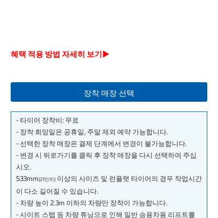
혜택 적용 방법 자세히 보기▶
장착 매장 선택
- 타이어 장착비: 무료
- 장착 희망일은 공휴일, 주말 제외 예약 가능합니다.
- 선택한 장착 매장은 결제 단계에서 변경이 불가능합니다.
- 변경 시 뒤로가기를 클릭 후 장착 매장을 다시 선택하여 주십
시오.
533mm
이상의 사이즈 및 런플랫 타이어의 경우 작업시간
(21인치)
이 다소 길어질 수 있습니다.
- 차량 높이 2.3m 이하의 차량만 장착이 가능합니다.
- 사이트 스텝 등 차량 튜닝으로 인해 일반 승용차용 리프트를