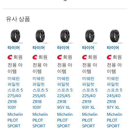
유사 상품
타이어
타이어
타이어
타이어
타이어
회원
회원
회원
회원
회원
전용 아
전용 아
전용 아
전용 아
전용 아
이템
이템
이템
이템
이템
미쉐린
미쉐린
미쉐린
미쉐린
미쉐린
파일럿
파일럿
파일럿
파일럿
파일럿
스포츠 5
스포츠 5
스포츠 5
스포츠 5
스포츠 5
275/40
255/45
225/45
225/40
245/40
ZR18
ZR18
ZR18
ZR19
ZR18
103Y
103Y
95Y XL
93Y XL
97Y XL
Michelin
Michelin
Michelin
Michelin
Michelin
PILOT
PILOT
PILOT
PILOT
PILOT
SPORT
SPORT
SPORT
SPORT
SPORT