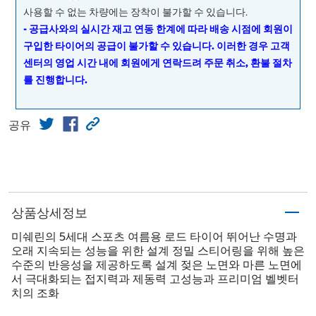
사용할 수 없는 차량에는 장착이 불가할 수 있습니다.
- 공급사와의 실시간 재고 연동 한계에 따라 배송 시점에 회원이
구입한 타이어의 공급이 불가할 수 있습니다. 이러한 경우 고객
센터의 영업 시간 내에 회원에게 연락드려 주문 취소, 환불 절차
를 진행합니다.
공유
상품상세정보
미쉐린의 5세대 스포츠 여름용 로드 타이어 뛰어난 수명과
오래 지속되는 성능을 위한 설계 정밀 스티어링을 위해 높은
수준의 반응성을 제공하도록 설계 젖은 노면와 마른 노면에
서 극대화되는 접지력과 제동력 고성능과 프리미엄 벨벳터
치의 조화