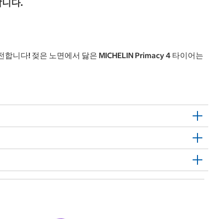
랍니다.
! 젖은 노면에서 닳은 MICHELIN Primacy 4 타이어는