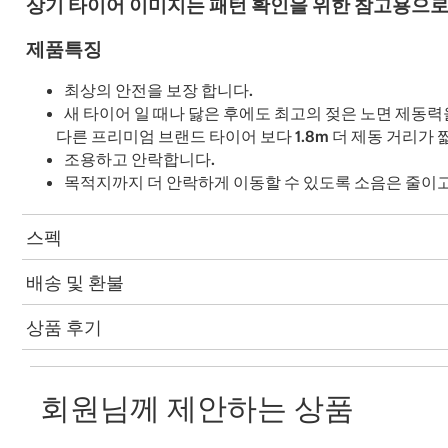
상기 타이어 이미지는 패턴 확인을 위한 참고용으로
제품특징
최상의 안전을 보장 합니다.
새 타이어 일 때나 닳은 후에도 최고의 젖은 노면 제동력을
다른 프리미엄 브랜드 타이어 보다 1.8m 더 제동 거리가 
조용하고 안락합니다.
목적지까지 더 안락하게 이동할 수 있도록 소음은 줄이
스펙
배송 및 환불
상품 후기
회원님께 제안하는 상품