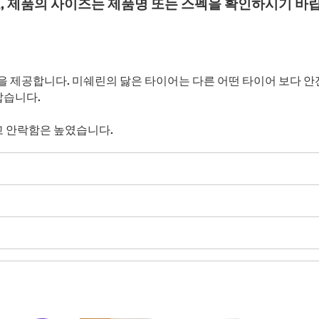
, 제품의 사이즈는 제품명 또는 스펙을 확인하시기 바
 제공합니다. 미쉐린의 닳은 타이어는 다른 어떤 타이어 보다 안전합니다
짧습니다.
고 안락함은 높였습니다.