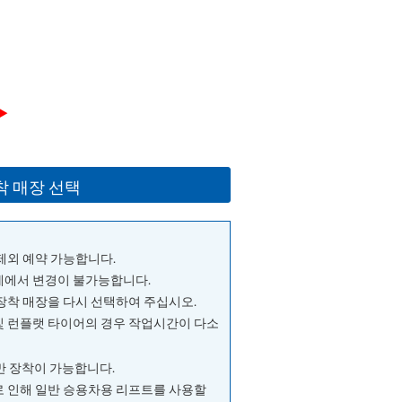
▶
착 매장 선택
 제외 예약 가능합니다.
단계에서 변경이 불가능합니다.
 장착 매장을 다시 선택하여 주십시오.
및 런플랫 타이어의 경우 작업시간이 다소
량만 장착이 가능합니다.
으로 인해 일반 승용차용 리프트를 사용할