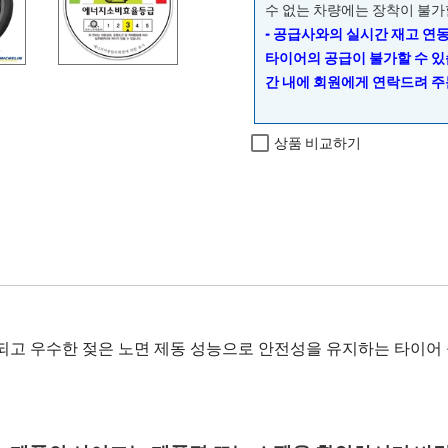
수 없는 차량에는 장착이 불가
- 공급사와의 실시간 재고 연
타이어의 공급이 불가할 수 있
간 내에 회원에게 연락드려 주
상품 비교하기
고 우수한 젖은 노면 제동 성능으로 안전성을 유지하는 타이어 출