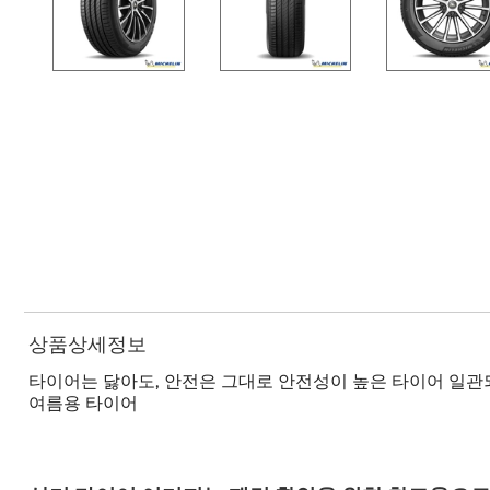
상품상세정보
타이어는 닳아도, 안전은 그대로 안전성이 높은 타이어 일관되
여름용 타이어