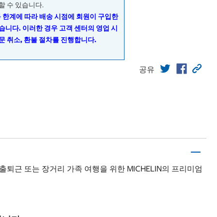
할 수 있습니다.
동 한계에 따라 배송 시점에 회원이 구입한
습니다. 이러한 경우 고객 센터의 영업 시
문 취소, 환불 절차를 진행합니다.
공유
퇴근 또는 장거리 가족 여행을 위한 MICHELIN의 프리미엄