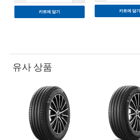
카트에 담
카트에 담기
유사 상품