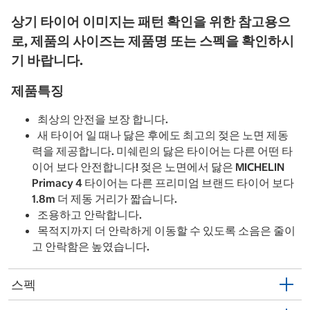
상기 타이어 이미지는 패턴 확인을 위한 참고용으
로, 제품의 사이즈는 제품명 또는 스펙을 확인하시
기 바랍니다.
제품특징
최상의 안전을 보장 합니다.
새 타이어 일 때나 닳은 후에도 최고의 젖은 노면 제동
력을 제공합니다. 미쉐린의 닳은 타이어는 다른 어떤 타
이어 보다 안전합니다! 젖은 노면에서 닳은 MICHELIN
Primacy 4 타이어는 다른 프리미엄 브랜드 타이어 보다
1.8m 더 제동 거리가 짧습니다.
조용하고 안락합니다.
목적지까지 더 안락하게 이동할 수 있도록 소음은 줄이
고 안락함은 높였습니다.
스펙