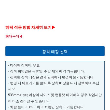
혜택 적용 방법 자세히 보기▶
최대구매 4
장착 매장 선택
- 타이어 장착비: 무료
- 장착 희망일은 공휴일, 주말 제외 예약 가능합니다.
- 선택한 장착 매장은 결제 단계에서 변경이 불가능합니다.
- 변경 시 뒤로가기를 클릭 후 장착 매장을 다시 선택하여 주십
시오.
533mm
이상의 사이즈 및 런플랫 타이어의 경우 작업시간
(21인치)
이 다소 길어질 수 있습니다.
- 차량 높이 2.3m 이하의 차량만 장착이 가능합니다.