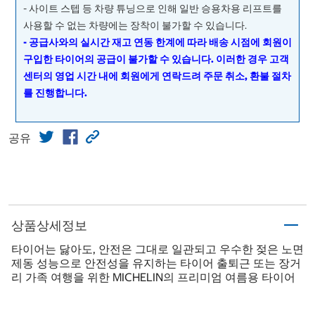
- 사이트 스텝 등 차량 튜닝으로 인해 일반 승용차용 리프트를
사용할 수 없는 차량에는 장착이 불가할 수 있습니다.
- 공급사와의 실시간 재고 연동 한계에 따라 배송 시점에 회원이
구입한 타이어의 공급이 불가할 수 있습니다. 이러한 경우 고객
센터의 영업 시간 내에 회원에게 연락드려 주문 취소, 환불 절차
를 진행합니다.
공유
상품상세정보
타이어는 닳아도, 안전은 그대로 일관되고 우수한 젖은 노면
제동 성능으로 안전성을 유지하는 타이어 출퇴근 또는 장거
리 가족 여행을 위한 MICHELIN의 프리미엄 여름용 타이어