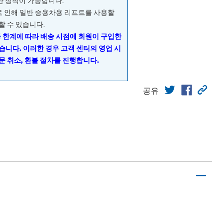
량만 장착이 가능합니다.
으로 인해 일반 승용차용 리프트를 사용할
할 수 있습니다.
동 한계에 따라 배송 시점에 회원이 구입한
습니다. 이러한 경우 고객 센터의 영업 시
문 취소, 환불 절차를 진행합니다.
공유