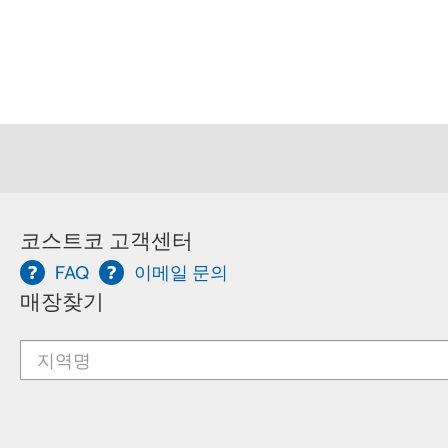
코스트코 고객센터
FAQ
이메일 문의
매장찾기