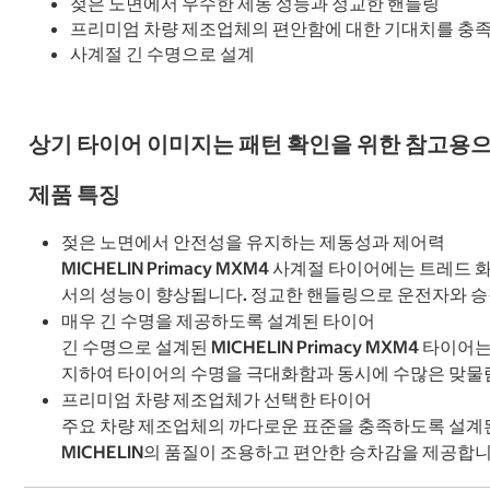
젖은 노면에서 우수한 제동 성능과 정교한 핸들링
프리미엄 차량 제조업체의 편안함에 대한 기대치를 충
사계절 긴 수명으로 설계
상기 타이어 이미지는 패턴 확인을 위한 참고용으
제품 특징
젖은 노면에서 안전성을 유지하는 제동성과 제어력
MICHELIN Primacy MXM4 사계절 타이어에는 
서의 성능이 향상됩니다. 정교한 핸들링으로 운전자와 승
매우 긴 수명을 제공하도록 설계된 타이어
긴 수명으로 설계된 MICHELIN Primacy MXM4 타이어
지하여 타이어의 수명을 극대화함과 동시에 수많은 맞물
프리미엄 차량 제조업체가 선택한 타이어
주요 차량 제조업체의 까다로운 표준을 충족하도록 설계된 M
MICHELIN의 품질이 조용하고 편안한 승차감을 제공합니