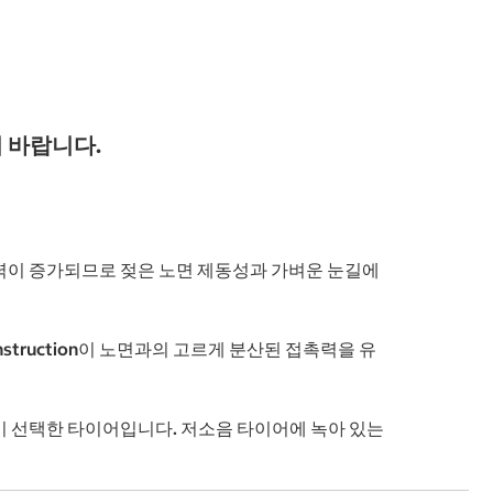
 바랍니다.
마찰력이 증가되므로 젖은 노면 제동성과 가벼운 눈길에
onstruction이 노면과의 고르게 분산된 접촉력을 유
량이 선택한 타이어입니다. 저소음 타이어에 녹아 있는