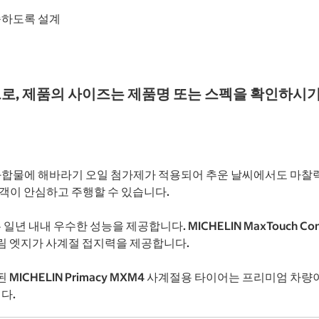
족하도록 설계
로, 제품의 사이즈는 제품명 또는 스펙을 확인하시기
트레드 화합물에 해바라기 오일 첨가제가 적용되어 추운 날씨에서도 
객이 안심하고 주행할 수 있습니다.
는 일년 내내 우수한 성능을 제공합니다. MICHELIN MaxTouch C
림 엣지가 사계절 접지력을 제공합니다.
ICHELIN Primacy MXM4 사계절용 타이어는 프리미엄 차
다.