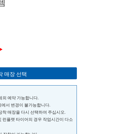
템
▶
착 매장 선택
 제외 예약 가능합니다.
단계에서 변경이 불가능합니다.
 장착 매장을 다시 선택하여 주십시오.
및 런플랫 타이어의 경우 작업시간이 다소