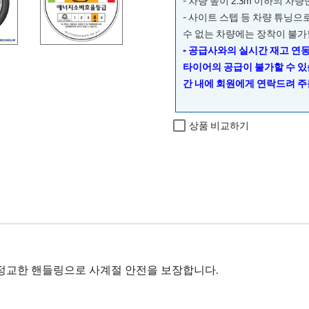
- 차량 높이 2.3m 이하의 차
- 사이트 스텝 등 차량 튜닝
수 없는 차량에는 장착이 불가
- 공급사와의 실시간 재고 연
타이어의 공급이 불가할 수 있
간 내에 회원에게 연락드려 주
상품 비교하기
성능과 정교한 핸들링으로 사계절 안전을 보장합니다.