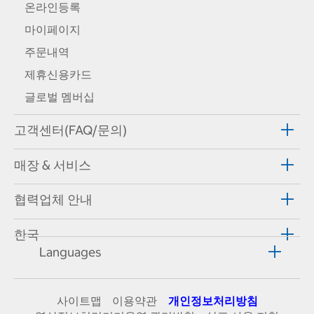
온라인등록
마이페이지
주문내역
제휴신용카드
글로벌 멤버십
고객센터(FAQ/문의)
매장 & 서비스
협력업체 안내
한국
Languages
사이트맵
이용약관
개인정보처리방침