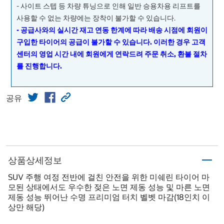
- 사이트 스텝 등 차량 튜닝으로 인해 일반 승용차용 리프트를
사용할 수 없는 차량에는 장착이 불가할 수 있습니다.
- 공급사와의 실시간 재고 연동 한계에 따라 배송 시점에 회원이
구입한 타이어의 공급이 불가할 수 있습니다. 이러한 경우 고객
센터의 영업 시간 내에 회원에게 연락드려 주문 취소, 환불 절차
를 진행합니다.
공유
상품상세정보
SUV 주행 여정 전반에 걸친 안전을 위한 미쉐린 타이어 마
모된 상태에서도 우수한 젖은 노면 제동 성능 및 마른 노면
제동 성능 뛰어난 수명 프리미엄 터치 벨벳 마감(18인치 이
상만 해당)