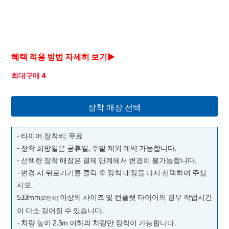
혜택 적용 방법 자세히 보기▶
최대구매 4
장착 매장 선택
- 타이어 장착비: 무료
- 장착 희망일은 공휴일, 주말 제외 예약 가능합니다.
- 선택한 장착 매장은 결제 단계에서 변경이 불가능합니다.
- 변경 시 뒤로가기를 클릭 후 장착 매장을 다시 선택하여 주십
시오.
533mm
이상의 사이즈 및 런플랫 타이어의 경우 작업시간
(21인치)
이 다소 길어질 수 있습니다.
- 차량 높이 2.3m 이하의 차량만 장착이 가능합니다.