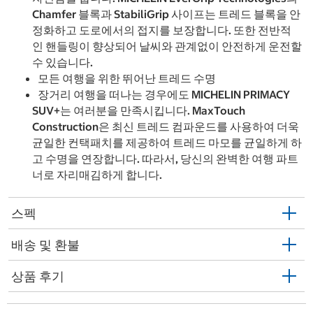
Chamfer 블록과 StabiliGrip 사이프는 트레드 블록을 안
정화하고 도로에서의 접지를 보장합니다. 또한 전반적
인 핸들링이 향상되어 날씨와 관계없이 안전하게 운전할
수 있습니다.
모든 여행을 위한 뛰어난 트레드 수명
장거리 여행을 떠나는 경우에도 MICHELIN PRIMACY
SUV+는 여러분을 만족시킵니다. MaxTouch
Construction은 최신 트레드 컴파운드를 사용하여 더욱
균일한 컨택패치를 제공하여 트레드 마모를 균일하게 하
고 수명을 연장합니다. 따라서, 당신의 완벽한 여행 파트
너로 자리매김하게 합니다.
스펙
배송 및 환불
상품 후기