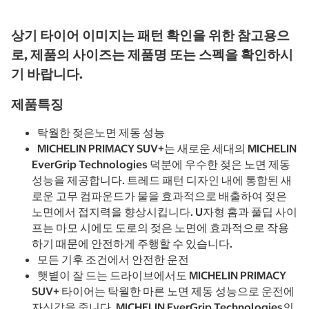
상기 타이어 이미지는 패턴 확인을 위한 참고용으
로, 제품의 사이즈는 제품명 또는 스펙을 확인하시
기 바랍니다.
제품특징
탁월한 젖은노면 제동 성능
MICHELIN PRIMACY SUV+는 새로운 세대의 MICHELIN
EverGrip Technologies 덕분에 우수한 젖은 노면 제동
성능을 제공합니다. 트레드 패턴 디자인 내에 통합된 새
로운 고무 컴파운드가 물을 효과적으로 배출하여 젖은
노면에서 접지력을 향상시킵니다. U자형 홈과 풀딥 사이
프는 마모 시에도 도로의 젖은 노면에 효과적으로 작용
하기 때문에 안전하게 주행할 수 있습니다.
모든 기후 조건에서 안전한 운전
햇볕이 잘 드는 드라이브에서도 MICHELIN PRIMACY
SUV+ 타이어는 탁월한 마른 노면 제동 성능으로 운전에
자신감을 줍니다. MICHELIN EverGrip Technologies의