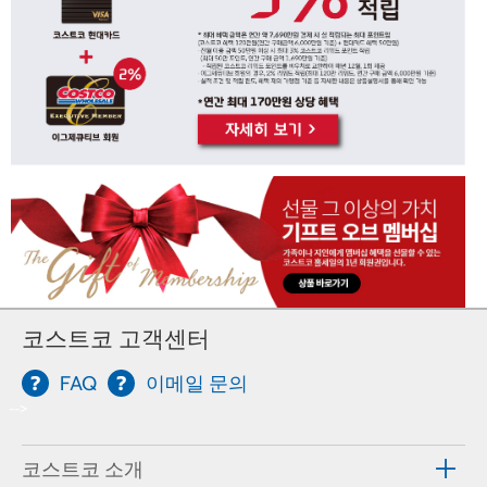
코스트코 고객센터
FAQ
이메일 문의
-->
코스트코 소개