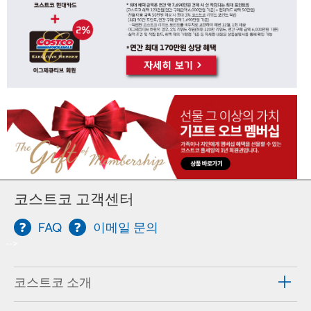
코스트코 고객센터
FAQ
이메일 문의
-->
코스트코 소개