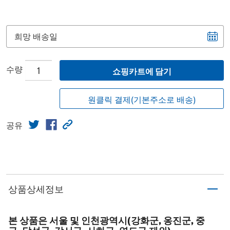
희망 배송일
수량
쇼핑카트에 담기
원클릭 결제(기본주소로 배송)
공유
상품상세정보
본 상품은 서울 및 인천광역시(강화군, 옹진군, 중