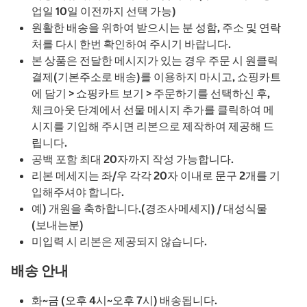
업일 10일 이전까지 선택 가능)
원활한 배송을 위하여 받으시는 분 성함, 주소 및 연락
처를 다시 한번 확인하여 주시기 바랍니다.
본 상품은 전달한 메시지가 있는 경우 주문 시 원클릭
결제(기본주소로 배송)를 이용하지 마시고, 쇼핑카트
에 담기 > 쇼핑카트 보기 > 주문하기를 선택하신 후,
체크아웃 단계에서 선물 메시지 추가를 클릭하여 메
시지를 기입해 주시면 리본으로 제작하여 제공해 드
립니다.
공백 포함 최대 20자까지 작성 가능합니다.
리본 메세지는 좌/우 각각 20자 이내로 문구 2개를 기
입해주셔야 합니다.
예) 개원을 축하합니다.(경조사메세지) / 대성식물
(보내는분)
미입력 시 리본은 제공되지 않습니다.
배송 안내
화~금 (오후 4시~오후 7시) 배송됩니다.