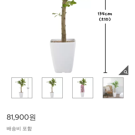
81,900원
배송비 포함