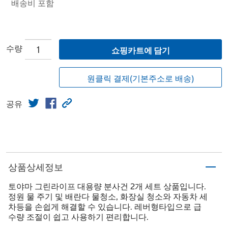
배송비 포함
수량
쇼핑카트에 담기
원클릭 결제(기본주소로 배송)
공유
상품상세정보
토야마 그린라이프 대용량 분사건 2개 세트 상품입니다.
정원 물 주기 및 배란다 물청소, 화장실 청소와 자동차 세
차등을 손쉽게 해결할 수 있습니다. 레버형타입으로 급
수량 조절이 쉽고 사용하기 편리합니다.