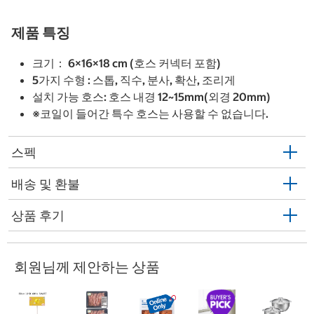
제품 특징
크기： 6×16×18 cm (호스 커넥터 포함)
5가지 수형 : 스톱, 직수, 분사, 확산, 조리게
설치 가능 호스: 호스 내경 12~15mm(외경 20mm)
※코일이 들어간 특수 호스는 사용할 수 없습니다.
스펙
배송 및 환불
상품 후기
회원님께 제안하는 상품