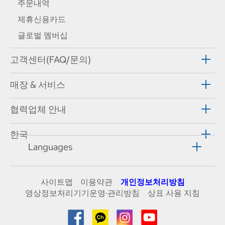
주문내역
제휴신용카드
글로벌 멤버십
고객센터(FAQ/문의)
매장 & 서비스
협력업체 안내
한국
Languages
사이트맵
이용약관
개인정보처리방침
영상정보처리기기운영·관리방침
상표 사용 지침