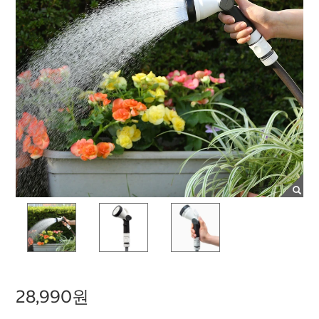
28,990원