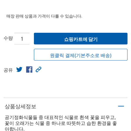
매장 판매 상품과 가격이 다를 수 있습니다.
수량
쇼핑카트에 담기
원클릭 결제(기본주소로 배송)
공유
상품상세정보
공기정화식물들 중 대표적인 식물로 흰색 꽃을 피우고,
꽃이 오래가는 식물 중 하나로 따뜻하고 습한 환경을 좋
아합니다.