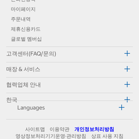
마이페이지
주문내역
제휴신용카드
글로벌 멤버십
고객센터(FAQ/문의)
매장 & 서비스
협력업체 안내
한국
Languages
사이트맵
이용약관
개인정보처리방침
영상정보처리기기운영·관리방침
상표 사용 지침