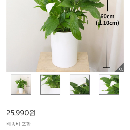
25,990원
배송비 포함