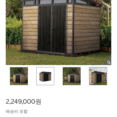
2,249,000원
배송비 포함