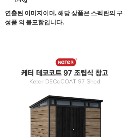
174kg
연출된 이미지이며, 해당 상품은 스펙란의 구
성품 외 불포함입니다.