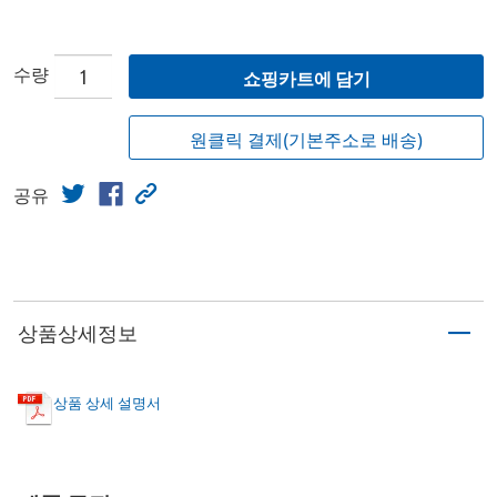
수량
쇼핑카트에 담기
원클릭 결제(기본주소로 배송)
공유
상품상세정보
상품 상세 설명서