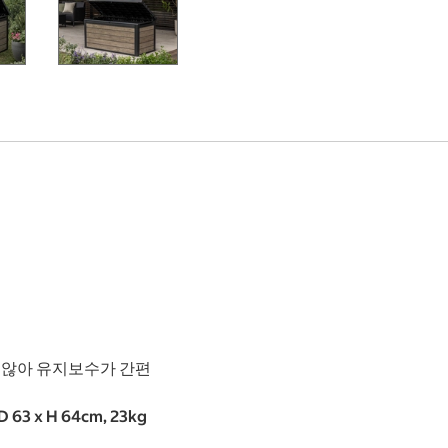
 않아 유지보수가 간편
 63 x H 64cm, 23kg