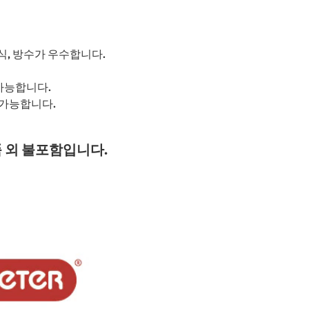
, 방수가 우수합니다.
 가능합니다.
 가능합니다.
 외 불포함입니다.