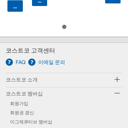
카트에 담기
카트에 담기
코스트코 고객센터
FAQ
이메일 문의
코스트코 소개
코스트코 멤버십
회원가입
회원권 갱신
이그제큐티브 멤버십