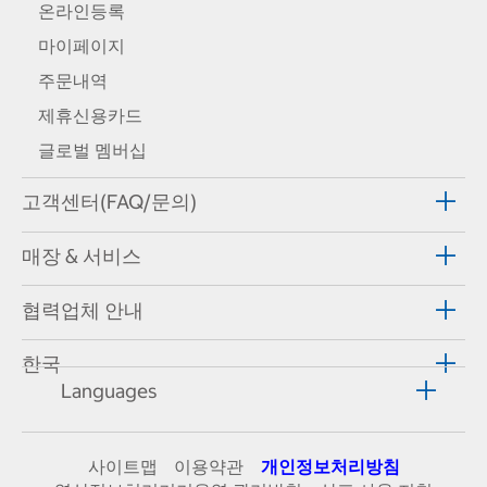
온라인등록
마이페이지
주문내역
제휴신용카드
글로벌 멤버십
고객센터(FAQ/문의)
매장 & 서비스
협력업체 안내
한국
Languages
사이트맵
이용약관
개인정보처리방침