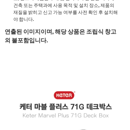
건축 또는 주택과에 사용 목적 및 설치 장소, 제품의
재질을 밝히고 신고 가능 여부를 사전 확인 후 설치해
야 합니다.
연출된 이미지이며, 해당 상품은 조립식 창고
외 불포함입니다.