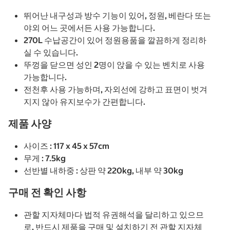
뛰어난 내구성과 방수 기능이 있어, 정원, 베란다 또는
야외 어느 곳에서든 사용 가능합니다.
270L 수납공간이 있어 정원용품을 깔끔하게 정리하
실 수 있습니다.
뚜껑을 닫으면 성인 2명이 앉을 수 있는 벤치로 사용
가능합니다.
전천후 사용 가능하며, 자외선에 강하고 표면이 벗겨
지지 않아 유지보수가 간편합니다.
제품 사양
사이즈 : 117 x 45 x 57cm
무게 : 7.5kg
선반별 내하중 : 상판 약 220kg, 내부 약 30kg
구매 전 확인 사항
관할 지자체마다 법적 유권해석을 달리하고 있으므
로, 반드시 제품을 구매 및 설치하기 전 관할 지자체