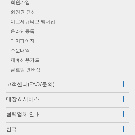
회원가입
회원권 갱신
이그제큐티브 멤버십
온라인등록
마이페이지
주문내역
제휴신용카드
글로벌 멤버십
고객센터(FAQ/문의)
매장 & 서비스
협력업체 안내
한국