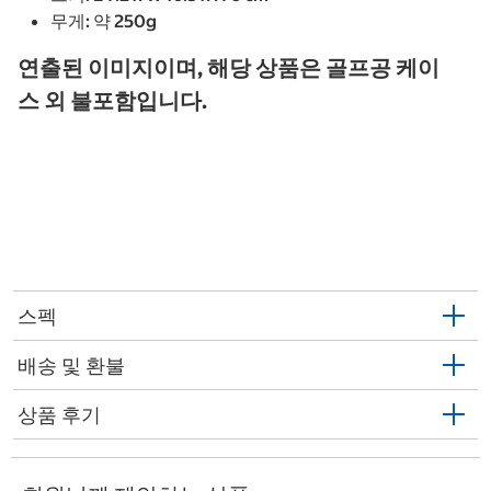
무게: 약 250g
연출된 이미지이며, 해당 상품은 골프공 케이
스 외 불포함입니다.
스펙
배송 및 환불
상품 후기