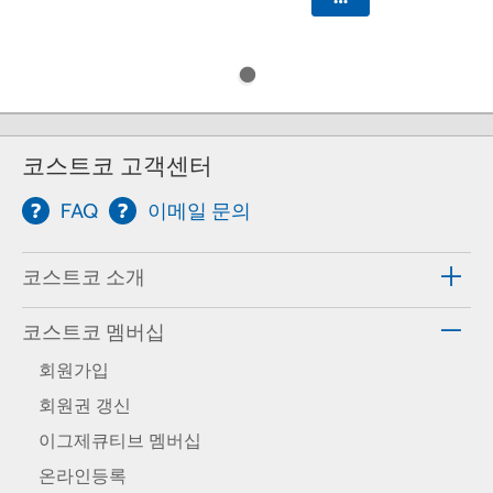
코스트코 고객센터
FAQ
이메일 문의
코스트코 소개
코스트코 멤버십
회원가입
회원권 갱신
이그제큐티브 멤버십
온라인등록