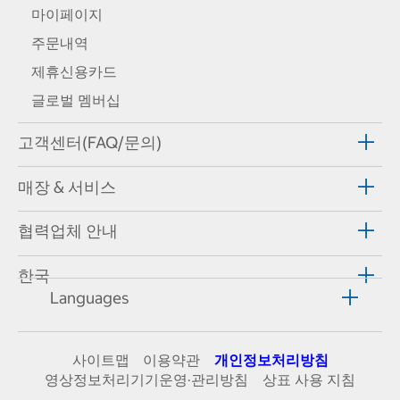
마이페이지
주문내역
제휴신용카드
글로벌 멤버십
고객센터(FAQ/문의)
매장 & 서비스
협력업체 안내
한국
Languages
사이트맵
이용약관
개인정보처리방침
영상정보처리기기운영·관리방침
상표 사용 지침