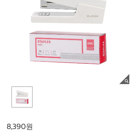
8,390원