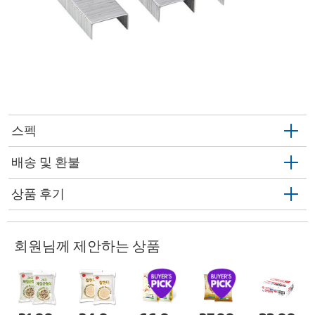
스펙
배송 및 환불
상품 후기
회원님께 제안하는 상품