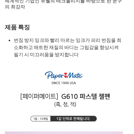
세계적인 기업인 뉴웰의 테크놀리지를 바탕으로 한 문구
의 최강자
제품 특징
번짐 방지 잉크와 빨리 마르는 잉크가 피리 번짐을 최
소화하고 매트한 재질의 바디는 그립감을 향상시켜
필기 시 미끄러움을 방지합니다