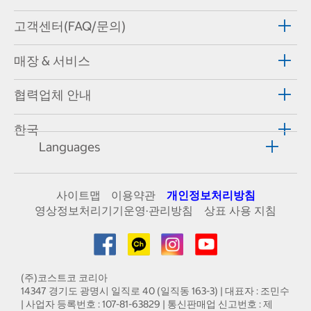
고객센터(FAQ/문의)
매장 & 서비스
협력업체 안내
한국
Languages
사이트맵
이용약관
개인정보처리방침
영상정보처리기기운영·관리방침
상표 사용 지침
(주)코스트코 코리아
14347 경기도 광명시 일직로 40 (일직동 163-3) | 대표자 : 조민수
| 사업자 등록번호 : 107-81-63829 | 통신판매업 신고번호 : 제