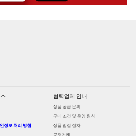
비스
협력업체 안내
상품 공급 문의
구매 조건 및 운영 원칙
개인정보 처리 방침
상품 입점 절차
공정거래