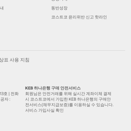
안내
동반성장
코스트코 윤리위반 신고 핫라인
상표 사용 지침
KEB 하나은행 구매 안전서비스
13호 | 전화
회원님은 안전거래를 위해 실시간 계좌이체 결제
공자 :
시 코스트코에서 가입한 KEB 하나은행의 구매안
전서비스(채무지급보증)를 이용하실 수 있습니다.
서비스 가입사실 확인