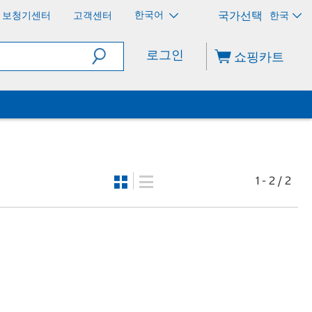
한국어
보청기센터
고객센터
한국
로그인
쇼핑카트
1 - 2 / 2