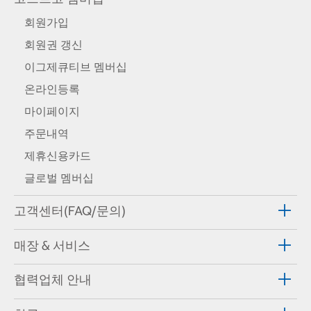
회원가입
회원권 갱신
이그제큐티브 멤버십
온라인등록
마이페이지
주문내역
제휴신용카드
글로벌 멤버십
고객센터(FAQ/문의)
매장 & 서비스
협력업체 안내