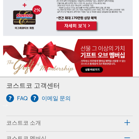
코스트코 고객센터
FAQ
이메일 문의
-->
코스트코 소개
코스트코 멤버십