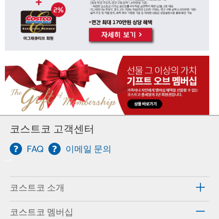
코스트코 고객센터
FAQ
이메일 문의
-->
코스트코 소개
코스트코 멤버십