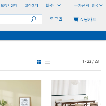
한국어
보청기센터
고객센터
한국
로그인
쇼핑카트
1 - 23 / 23