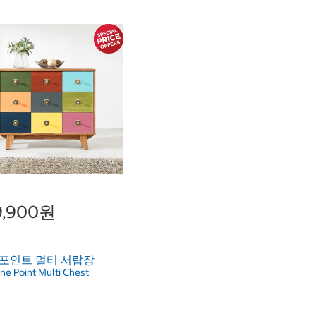
9,900원
 포인트 멀티 서랍장
ne Point Multi Chest