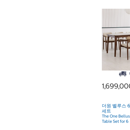
1,699,0
더원 벨루스 
세트
The One Bellus
Table Set for 6