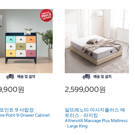
9,900원
2,599,000원
포인트 9 서랍장
알뜨레노띠 마사지플러스 매
트리스 - 라지킹
ne Point 9-Drawer Cabinet
Altrenotti Massage Plus Mattress
- Large King