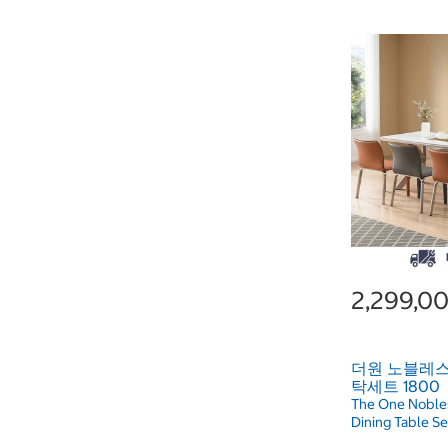
2,299,0
더원 노블레스 
탁세트 1800
The One Noble
Dining Table Se